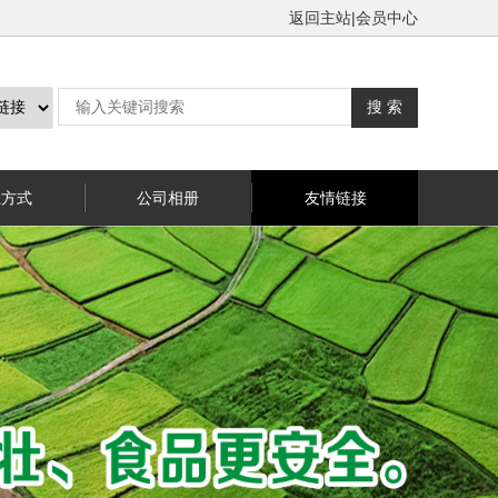
返回主站
|
会员中心
系方式
公司相册
友情链接