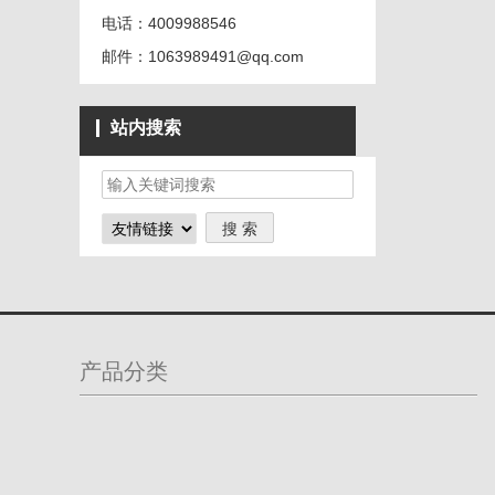
电话：4009988546
邮件：1063989491@qq.com
站内搜索
产品分类