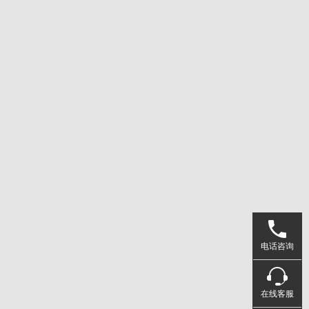
电话咨询
在线客服