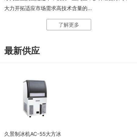
大力开拓适应市场需求高技术含量的...
了解更多
最新供应
久景制冰机AC-55大方冰