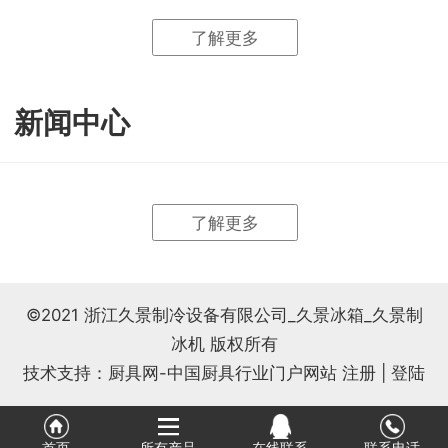
了解更多
新闻中心
了解更多
©2021 浙江久景制冷设备有限公司_久景冰箱_久景制
冰机 版权所有
技术支持：厨具网-中国厨具行业门户网站
注册
|
登陆
首页
所有产品
在线联系
联系电话