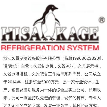
浙江久景制冷设备股份有限公司（吕总19963023320电
话/微信）主营：久景制冰机，久景冰箱，久景展示柜，
久景冰淇淋机，久景吧台工作站等系列产品。公司成立
于2014年，注册资金5000万元，是一家专业设计、生
产、销售及售后服务为一体的综合型实业公司。长期以
来，公司一直坚持以先进的管理、现代的科技、专业人
才为企业的立足之本，发展一业为主，多种经营方式，